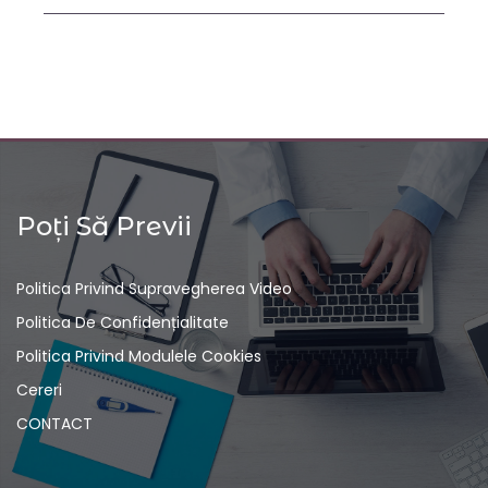
Poți Să Previi
Politica Privind Supravegherea Video
Politica De Confidențialitate
Politica Privind Modulele Cookies
Cereri
CONTACT